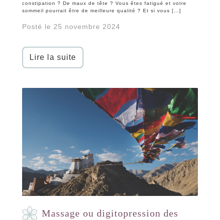
constipation ? De maux de tête ? Vous êtes fatigué et votre
sommeil pourrait être de meilleure qualité ? Et si vous […]
Posté le 25 novembre 2024
Lire la suite
Massage ou digitopression des