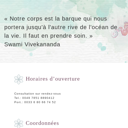
« Notre corps est la barque qui nous
portera jusqu’à l’autre rive de l’océan de
la vie. Il faut en prendre soin. »
Swami Vivekananda
Horaires d’ouverture
Consultation sur rendez-vous
Tel.: 0049 7851 8890412
Port.: 0033 6 80 66 74 52
Coordonnées