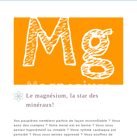
publique.
Le magnésium, la star des
minéraux!
Vos paupières tremblent parfois de façon incontrôlable ? Vous
avez des crampes ? Votre moral est en berne ? Vous vous
sentez hyperémotif ou irritable ? Votre rythme cardiaque est
perturbé ? Vous vous sentez oppressé ? Vous souffrez de