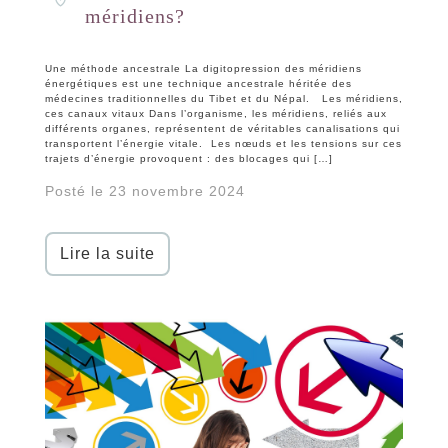
méridiens?
Une méthode ancestrale La digitopression des méridiens
énergétiques est une technique ancestrale héritée des
médecines traditionnelles du Tibet et du Népal. Les méridiens,
ces canaux vitaux Dans l’organisme, les méridiens, reliés aux
différents organes, représentent de véritables canalisations qui
transportent l’énergie vitale. Les nœuds et les tensions sur ces
trajets d’énergie provoquent : des blocages qui […]
Posté le 23 novembre 2024
Lire la suite