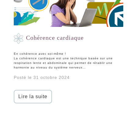
Cohérence cardiaque
En cohérence avec soi-même !
La cohérence cardiaque est une technique basée sur une
respiration lente et abdominale qui permet de rétablir une
harmonie au niveau du système nerveux…
Posté le 31 octobre 2024
Lire la suite