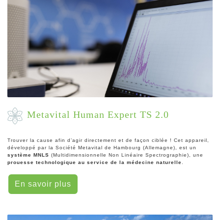
Metavital Human Expert TS 2.0
Trouver la cause afin d’agir directement et de façon ciblée ! Cet appareil,
développé par la Société Metavital de Hambourg (Allemagne), est un
système MNLS
(Multidimensionnelle Non Linéaire Spectrographie), une
prouesse technologique au service de la médecine naturelle
.
En savoir plus