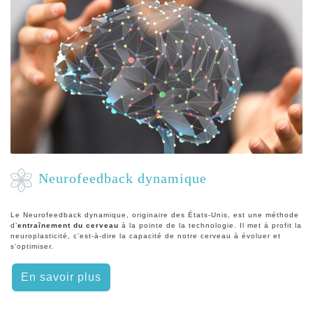
Neurofeedback dynamique
Le Neurofeedback dynamique, originaire des États-Unis, est une méthode
d’
entraînement du cerveau
à la pointe de la technologie. Il met à profit la
neuroplasticité, c’est-à-dire la capacité de notre cerveau à évoluer et
s’optimiser.
En savoir plus