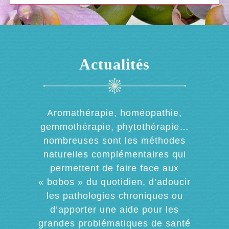
Actualités
Aromathérapie, homéopathie,
gemmothérapie, phytothérapie…
nombreuses sont les méthodes
naturelles complémentaires qui
permettent de faire face aux
« bobos » du quotidien, d’adoucir
les pathologies chroniques ou
d’apporter une aide pour les
grandes problématiques de santé