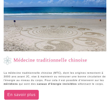
Médecine traditionnelle chinoise
La médecine traditionnelle chinoise (MTC), dont les origines remontent à
3000 ans avant JC, vise à maintenir ou retrouver une bonne circulation de
l’énergie au niveau du corps. Pour cela il est possible d’intervenir sur les
méridiens
qui sont des
canaux d’énergie invisibles
sillonnant le corps.
En savoir plus