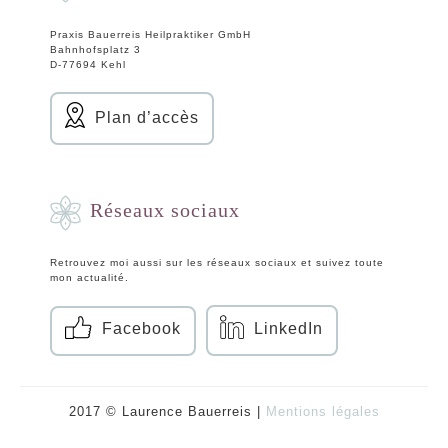
Praxis Bauerreis Heilpraktiker GmbH
Bahnhofsplatz 3
D-77694 Kehl
Plan d’accès
Réseaux sociaux
Retrouvez moi aussi sur les réseaux sociaux et suivez toute
mon actualité.
Facebook
LinkedIn
2017 © Laurence Bauerreis
|
Mentions légales